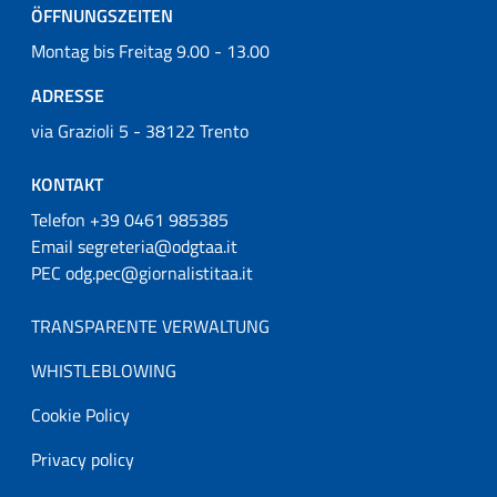
ÖFFNUNGSZEITEN
Montag bis Freitag 9.00 - 13.00
ADRESSE
via Grazioli 5 - 38122 Trento
KONTAKT
Telefon +39 0461 985385
Email segreteria@odgtaa.it
PEC odg.pec@giornalistitaa.it
TRANSPARENTE VERWALTUNG
WHISTLEBLOWING
Cookie Policy
Privacy policy