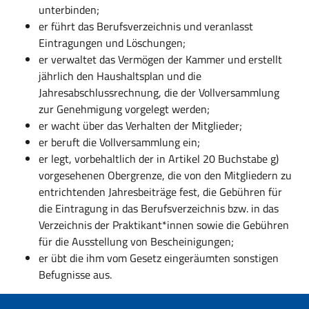
unterbinden;
er führt das Berufsverzeichnis und veranlasst
Eintragungen und Löschungen;
er verwaltet das Vermögen der Kammer und erstellt
jährlich den Haushaltsplan und die
Jahresabschlussrechnung, die der Vollversammlung
zur Genehmigung vorgelegt werden;
er wacht über das Verhalten der Mitglieder;
er beruft die Vollversammlung ein;
er legt, vorbehaltlich der in Artikel 20 Buchstabe g)
vorgesehenen Obergrenze, die von den Mitgliedern zu
entrichtenden Jahresbeiträge fest, die Gebühren für
die Eintragung in das Berufsverzeichnis bzw. in das
Verzeichnis der Praktikant*innen sowie die Gebühren
für die Ausstellung von Bescheinigungen;
er übt die ihm vom Gesetz eingeräumten sonstigen
Befugnisse aus.