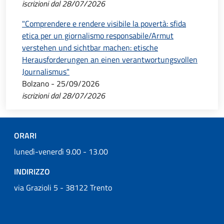
iscrizioni dal 28/07/2026
"Comprendere e rendere visibile la povertà: sfida
etica per un giornalismo responsabile/Armut
verstehen und sichtbar machen: etische
Herausforderungen an einen verantwortungsvollen
Journalismus"
Bolzano - 25/09/2026
iscrizioni dal 28/07/2026
ORARI
lunedì-venerdì 9.00 - 13.00
INDIRIZZO
via Grazioli 5 - 38122 Trento