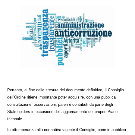
Pertanto, al fine della stesura del documento definitivo, Il Consiglio
dell’Ordine ritiene importante poter acquisire, con una pubblica
consultazione, osservazioni, pareri e contributi da parte degli
Stakeholders in occasione dell’aggiornamento del proprio Piano
triennale.
In ottemperanza alla normativa vigente il Consiglio, pone in pubblica