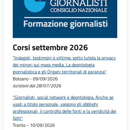
Corsi settembre 2026
"Indagati, testimoni o vittime: sotto tutela la privacy
dei minori sui mass media. La deontologia
giornalistica e gli Organi territoriali di garanzia"
Bolzano - 09/09/2026
iscrizioni dal 28/07/2026
"Giornalisti, social network e deontologia. Anche se
usati a titolo personale, valgono gli obblighi
professionali, il controllo delle fonti e la veridicità dei
fatti"
Trento - 10/09/2026