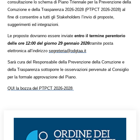
consultazione lo schema di Piano Triennale per la Prevenzione della
Corruzione e della Trasparenza 2026-2028 (PTPCT 2026-2028) al
fine di consentire a tutti gli Stakeholders l’invio di proposte,
suggerimenti ed integrazioni.
Le proposte dovranno essere inviate
entro il termine perentorio
delle
ore 12:00 del giorno 29 gennaio 2026
tramite posta
elettronica all’indirizzo
segreteria@odgtaa.it
Sarà cura del Responsabile della Prevenzione della Corruzione e
della Trasparenza sottoporre le osservazioni pervenute al Consiglio
per la formale approvazione del Piano.
QUI la bozza del PTPCT 2026-2028