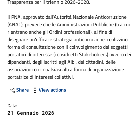
Trasparenza per il triennio 2026-2028.
Il PNA, approvato dall’Autorità Nazionale Anticorruzione
(ANAC), prevede che le Amministrazioni Pubbliche (tra cui
rientrano anche gli Ordini professionali), al fine di
disegnare un’efficace strategia anticorruzione, realizzino
forme di consultazione con il coinvolgimento dei soggetti
portatori di interesse (i cosiddetti Stakeholders) ovvero dei
dipendenti, degli iscritti agli Albi, dei cittadini, delle
associazioni o di qualsiasi altra forma di organizzazione
portatrice di interessi collettivi.
Share
View actions
Data:
21 Gennaio 2026